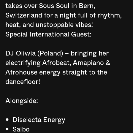
takes over Sous Soul in Bern,
Switzerland for a night full of rhythm,
heat, and unstoppable vibes!
Special International Guest:
DJ Oliwia (Poland) – bringing her
electrifying Afrobeat, Amapiano &
Afrohouse energy straight to the
dancefloor!
Alongside:
•⁠ ⁠Diselecta Energy
•⁠ ⁠⁠Saibo