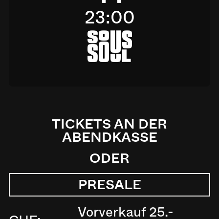
23:00
a
TICKETS AN DER
ABENDKASSE
ODER
PRESALE
Vorverkauf 25.-