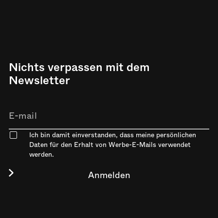
Nichts verpassen mit dem
Newsletter
Ich bin damit einverstanden, dass meine persönlichen
Daten für den Erhalt von Werbe-E-Mails verwendet
werden.