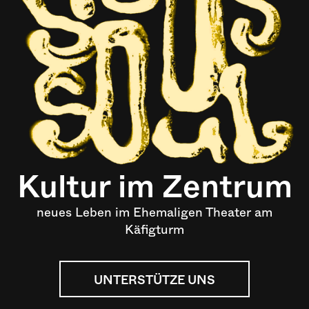
Kultur im Zentrum
neues Leben im Ehemaligen Theater am
Käfigturm
UNTERSTÜTZE UNS