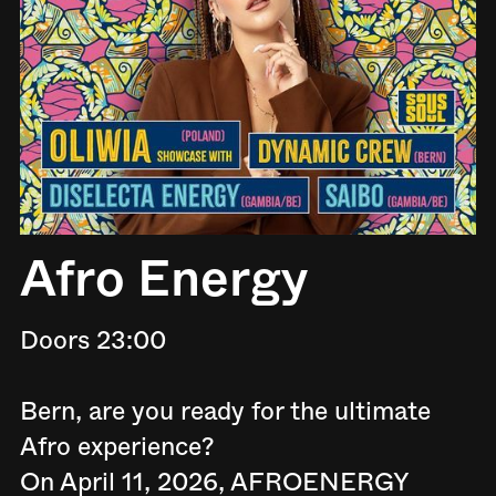
Afro Energy
Doors 23:00
Bern, are you ready for the ultimate
Afro experience?
On April 11, 2026, AFROENERGY