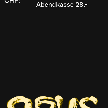
CHF:
Abendkasse 28.-