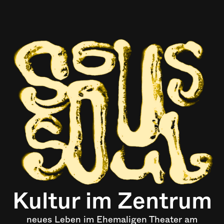
Kultur im Zentrum
neues Leben im Ehemaligen Theater am