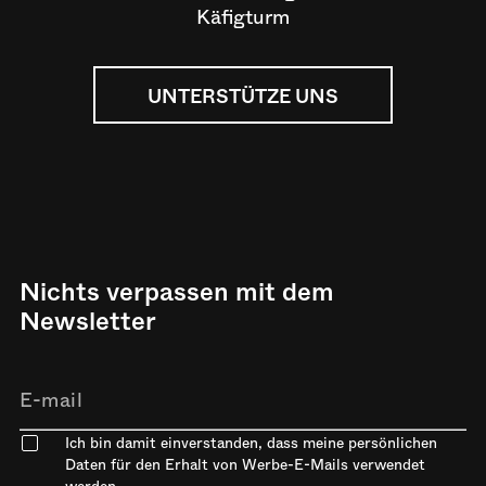
Käfigturm
UNTERSTÜTZE UNS
Nichts verpassen mit dem
Newsletter
Ich bin damit einverstanden, dass meine persönlichen
Daten für den Erhalt von Werbe-E-Mails verwendet