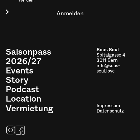
werden.
Saisonpass
Sous Soul
Spitalgasse 4
2026/27
3011 Bern
info@sous-
Events
soul.love
Story
Podcast
Location
Vermietung
Impressum
Datenschutz