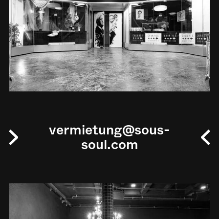
vermietung@sous-
soul.com