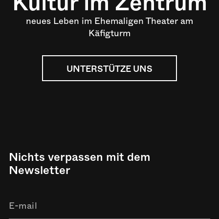
Kultur im Zentrum
neues Leben im Ehemaligen Theater am
Käfigturm
UNTERSTÜTZE UNS
Nichts verpassen mit dem
Newsletter