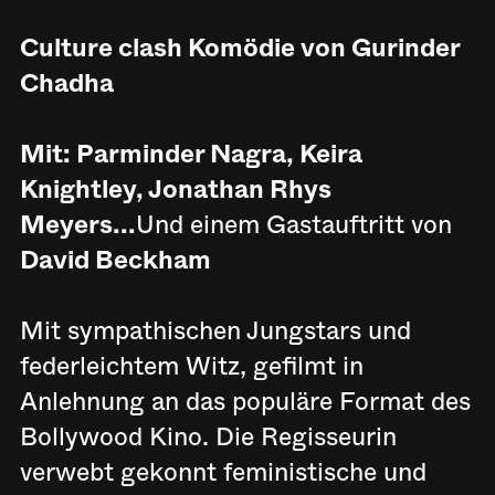
Culture clash Komödie von Gurinder
Chadha
Mit: Parminder Nagra, Keira
Knightley, Jonathan Rhys
Meyers...
Und einem Gastauftritt von
David Beckham
Mit sympathischen Jungstars und
federleichtem Witz, gefilmt in
Anlehnung an das populäre Format des
Bollywood Kino. Die Regisseurin
verwebt gekonnt feministische und