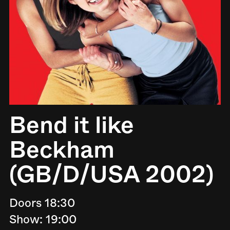
Bend it like
Beckham
(GB/D/USA 2002)
Doors 18:30
Show: 19:00