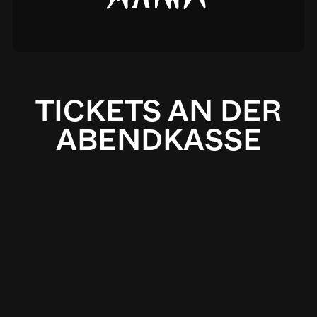
TICKETS AN DER
ABENDKASSE