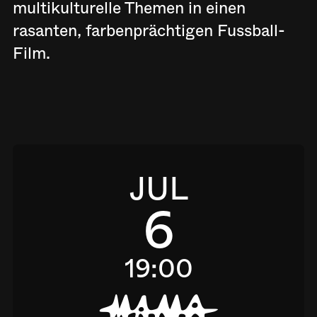
multikulturelle Themen in einen
rasanten, farbenprächtigen Fussball-
Film.
JUL
6
19:00
M