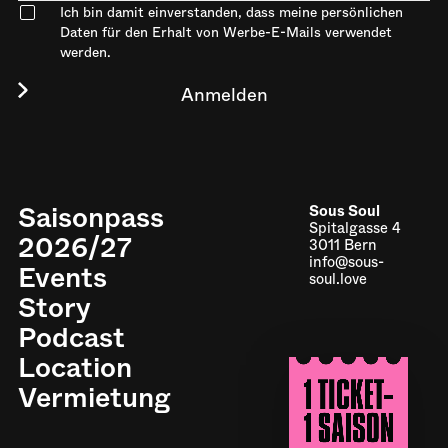
Ich bin damit einverstanden, dass meine persönlichen
Daten für den Erhalt von Werbe-E-Mails verwendet
werden.
Saisonpass
Sous Soul
Spitalgasse 4
2026/27
3011 Bern
info@sous-
Events
soul.love
Story
Podcast
Location
Impressum
Vermietung
Datenschutz