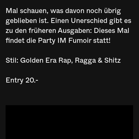
Mal schauen, was davon noch übrig
geblieben ist. Einen Unerschied gibt es
zu den früheren Ausgaben: Dieses Mal
findet die Party IM Fumoir statt!
Stil: Golden Era Rap, Ragga & Shitz
Entry 20.-