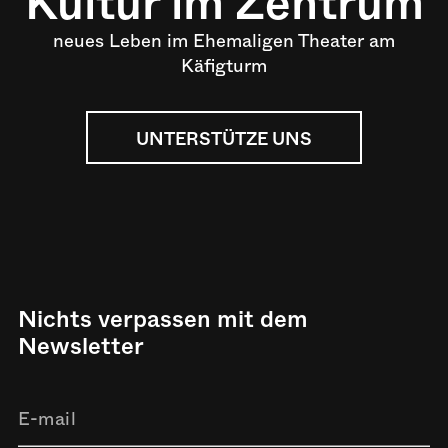
Kultur im Zentrum
neues Leben im Ehemaligen Theater am
Käfigturm
UNTERSTÜTZE UNS
Nichts verpassen mit dem
Newsletter