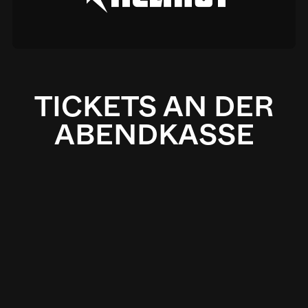
TICKETS AN DER
ABENDKASSE