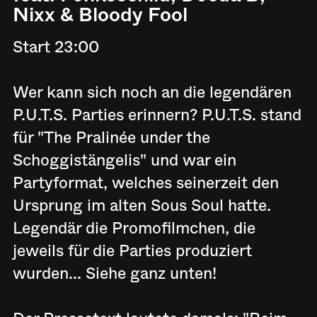
Nixx & Bloody Fool
Start 23:00
Wer kann sich noch an die legendären
P.U.T.S. Parties erinnern? P.U.T.S. stand
für "The Pralinée under the
Schoggistängelis" und war ein
Partyformat, welches seinerzeit den
Ursprung im alten Sous Soul hatte.
Legendär die Promofilmchen, die
jeweils für die Parties produziert
wurden... Siehe ganz unten!