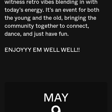
witness retro vibes blending in with
today’s energy. It’s an event for both
the young and the old, bringing the
community together to connect,
dance, and just have fun.
ENJOYYY EM WELL WELL!!
MAY