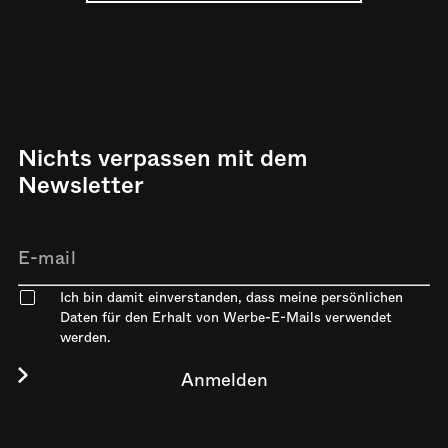
Nichts verpassen mit dem
Newsletter
Ich bin damit einverstanden, dass meine persönlichen
Daten für den Erhalt von Werbe-E-Mails verwendet
werden.