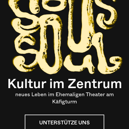
Kultur im Zentrum
neues Leben im Ehemaligen Theater am
Käfigturm
UNTERSTÜTZE UNS