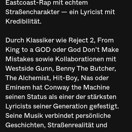
Eastcoast-Rap mit echtem
Straßencharakter — ein Lyricist mit
Kredibilität.
Durch Klassiker wie Reject 2, From
King to a GOD oder God Don’t Make
Mistakes sowie Kollaborationen mit
Westside Gunn, Benny The Butcher,
The Alchemist, Hit-Boy, Nas oder
Eminem hat Conway the Machine
seinen Status als einer der stärksten
Lyricists seiner Generation gefestigt.
Seine Musik verbindet persönliche
Geschichten, Straßenrealität und