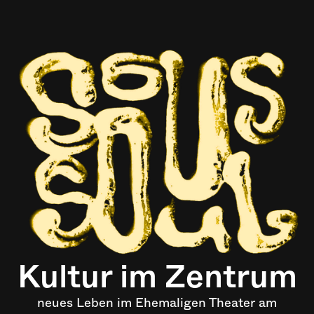
Kultur im Zentrum
neues Leben im Ehemaligen Theater am