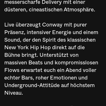
messerscharfe Delivery mit einer
düsteren, cineastischen Atmosphäre.
Live überzeugt Conway mit purer
Präsenz, intensiver Energie und einem
Sound, der den Spirit des klassischen
New York Hip Hop direkt auf die
Bühne bringt. Unterstützt von
massiven Beats und kompromisslosen
Flows erwartet euch ein Abend voller
echter Bars, roher Emotionen und
Underground-Attitüde auf höchstem
Niveau.