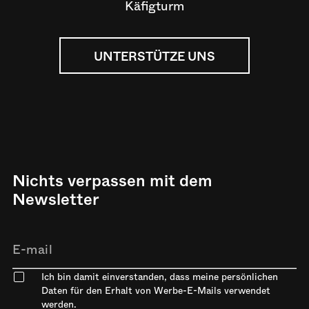
Käfigturm
UNTERSTÜTZE UNS
Nichts verpassen mit dem
Newsletter
Ich bin damit einverstanden, dass meine persönlichen
Daten für den Erhalt von Werbe-E-Mails verwendet
werden.