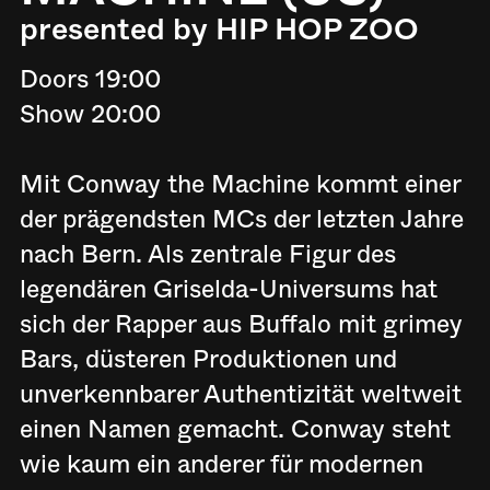
presented by HIP HOP ZOO
Doors 19:00
Show 20:00
Mit Conway the Machine kommt einer
der prägendsten MCs der letzten Jahre
nach Bern. Als zentrale Figur des
legendären Griselda-Universums hat
sich der Rapper aus Buffalo mit grimey
Bars, düsteren Produktionen und
unverkennbarer Authentizität weltweit
einen Namen gemacht. Conway steht
wie kaum ein anderer für modernen