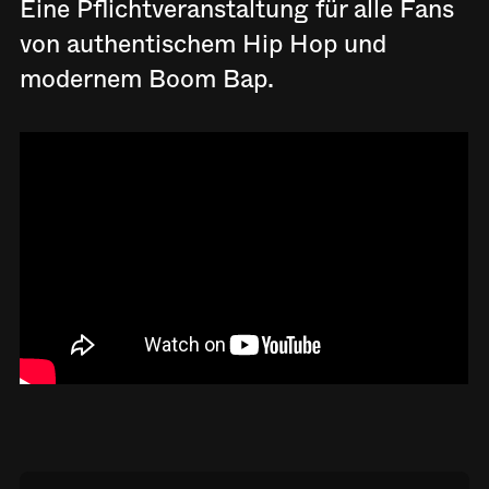
Eine Pflichtveranstaltung für alle Fans
von authentischem Hip Hop und
modernem Boom Bap.