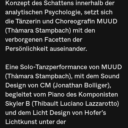
Konzept des Schattens innerhalb der
analytischen Psychologie, setzt sich
die Tänzerin und Choreografin MUUD
(Thàmara Stampbach) mit den
verborgenen Facetten der
Persönlichkeit auseinander.
Eine Solo-Tanzperformance von MUUD
(Thàmara Stampbach), mit dem Sound
Design von CM (Jonathan Bolliger),
begleitet vom Piano des Komponisten
Skyler B (Thibault Luciano Lazzarotto)
und dem Licht Design von Hofer’s
Lichtkunst unter der