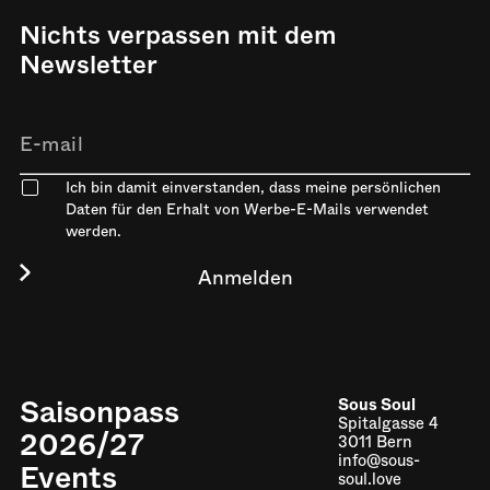
Nichts verpassen mit dem
Newsletter
Ich bin damit einverstanden, dass meine persönlichen
Daten für den Erhalt von Werbe-E-Mails verwendet
werden.
Saisonpass
Sous Soul
Spitalgasse 4
2026/27
3011 Bern
info@sous-
Events
soul.love