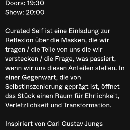
Doors: 19:30
Show: 20:00
Curated Self ist eine Einladung zur
Reflexion über die Masken, die wir
tragen / die Teile von uns die wir
verstecken / die Frage, was passiert,
wenn wir uns diesen Anteilen stellen. In
einer Gegenwart, die von
Selbstinszenierung geprägt ist, öffnet
das Stück einen Raum für Ehrlichkeit,
Verletzlichkeit und Transformation.
Inspiriert von Carl Gustav Jungs