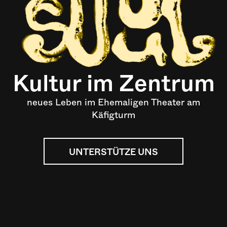
Kultur im Zentrum
neues Leben im Ehemaligen Theater am
Käfigturm
UNTERSTÜTZE UNS