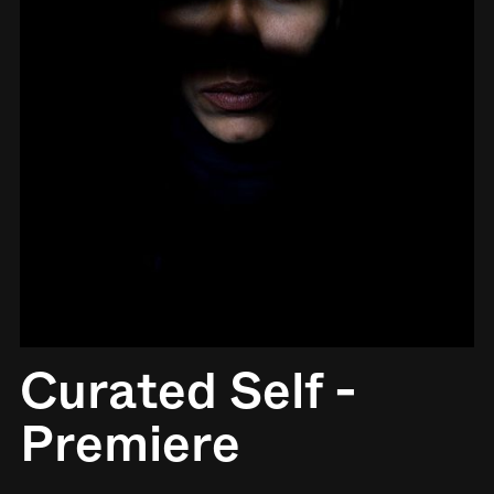
Curated Self -
Premiere