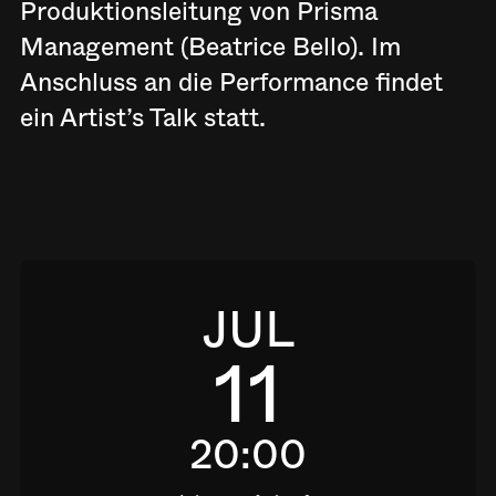
Produktionsleitung von Prisma
Management (Beatrice Bello). Im
Anschluss an die Performance findet
ein Artist’s Talk statt.
JUL
11
20:00