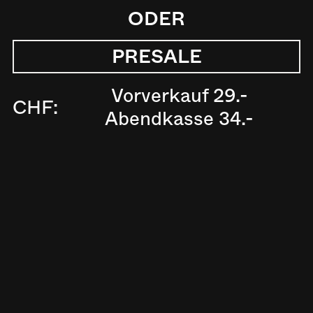
ODER
PRESALE
Vorverkauf 29.-
CHF:
Abendkasse 34.-