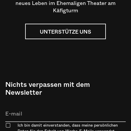
neues Leben im Ehemaligen Theater am
Käfigturm
UNTERSTÜTZE UNS
Nichts verpassen mit dem
Newsletter
Ich bin damit einverstanden, dass meine persönlichen