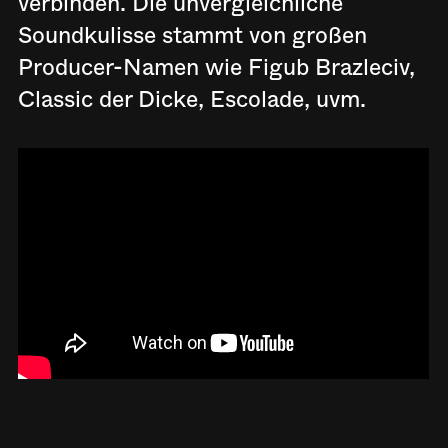
verbinden. Die unvergleichliche
Soundkulisse stammt von großen
Producer-Namen wie Figub Brazleciv,
Classic der Dicke, Escolade, uvm.