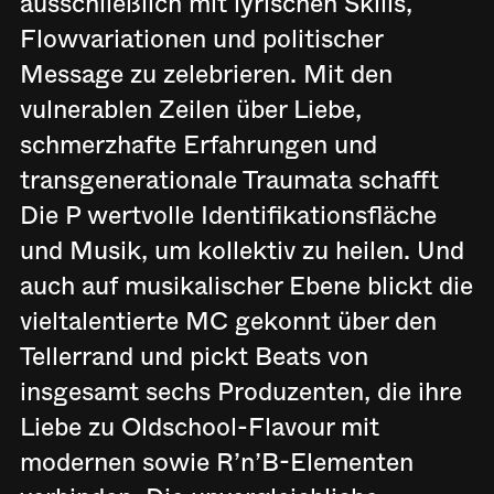
ausschließlich mit lyrischen Skills,
Flowvariationen und politischer
Message zu zelebrieren. Mit den
vulnerablen Zeilen über Liebe,
schmerzhafte Erfahrungen und
transgenerationale Traumata schafft
Die P wertvolle Identifikationsfläche
und Musik, um kollektiv zu heilen. Und
auch auf musikalischer Ebene blickt die
vieltalentierte MC gekonnt über den
Tellerrand und pickt Beats von
insgesamt sechs Produzenten, die ihre
Liebe zu Oldschool-Flavour mit
modernen sowie R’n’B-Elementen