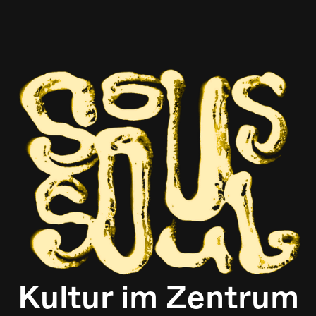
Kultur im Zentrum