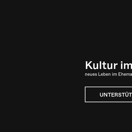
Kultur i
neues Leben im Ehema
UNTERSTÜT