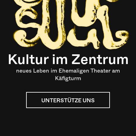
Kultur im Zentrum
neues Leben im Ehemaligen Theater am
Käfigturm
UNTERSTÜTZE UNS