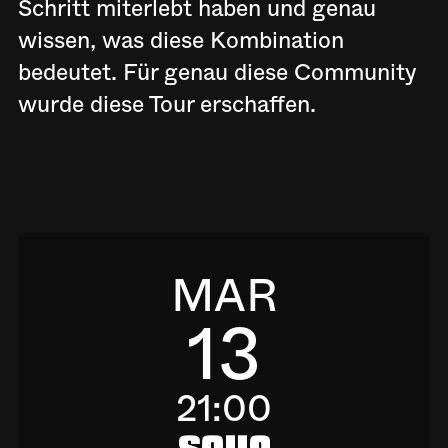
Schritt miterlebt haben und genau
wissen, was diese Kombination
bedeutet. Für genau diese Community
wurde diese Tour erschaffen.
MAR
13
21:00