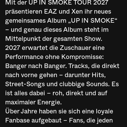
Mit der UP IN SMOKE TOUR 2027
präsentieren EAZ und Xen ihr neues
gemeinsames Album „UP IN SMOKE“
– und genau dieses Album steht im
Mittelpunkt der gesamten Show.
2027 erwartet die Zuschauer eine
Performance ohne Kompromisse:
Banger nach Banger. Tracks, die direkt
nach vorne gehen – darunter Hits,
Street-Songs und clubbige Sounds. Es
ist alles dabei – roh, direkt und auf
maximaler Energie.
Über Jahre haben sie sich eine loyale
Fanbase aufgebaut – Fans, die jeden