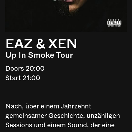
EAZ & XEN
Up In Smoke Tour
Doors 20:00
Start 21:00
Nach, über einem Jahrzehnt
gemeinsamer Geschichte, unzähligen
Sessions und einem Sound, der eine