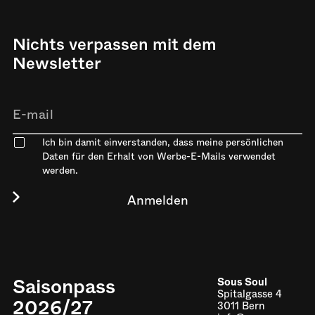
Nichts verpassen mit dem
Newsletter
Ich bin damit einverstanden, dass meine persönlichen
Daten für den Erhalt von Werbe-E-Mails verwendet
werden.
Saisonpass
Sous Soul
Spitalgasse 4
2026/27
3011 Bern