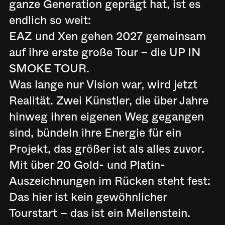
ganze Generation geprägt hat, ist es
endlich so weit:
EAZ und Xen gehen 2027 gemeinsam
auf ihre erste große Tour – die UP IN
SMOKE TOUR.
Was lange nur Vision war, wird jetzt
Realität. Zwei Künstler, die über Jahre
hinweg ihren eigenen Weg gegangen
sind, bündeln ihre Energie für ein
Projekt, das größer ist als alles zuvor.
Mit über 20 Gold- und Platin-
Auszeichnungen im Rücken steht fest:
Das hier ist kein gewöhnlicher
Tourstart – das ist ein Meilenstein.