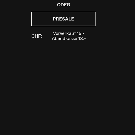
ODER
PRESALE
Vorverkauf 15.-
CHF:
Abendkasse 18.-