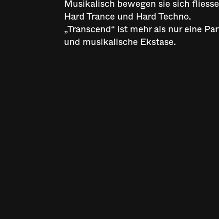
Musikalisch bewegen sie sich fliess
Hard Trance und Hard Techno.
„Transcend“ ist mehr als nur eine Par
und musikalische Ekstase.