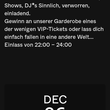
Shows, DJ*s Sinnlich, verworren,
einladend.
Gewinn an unserer Garderobe eines
der wenigen VIP-Tickets oder lass dich
einfach fallen in eine andere Welt...
Einlass von 22:00 – 24:00
DEC