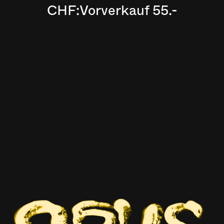
CHF:
Vorverkauf 55.-