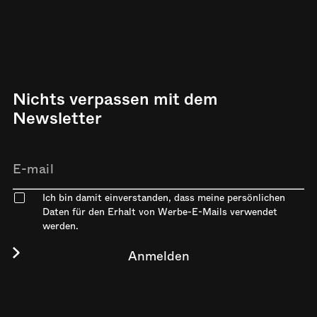
Nichts verpassen mit dem
Newsletter
Ich bin damit einverstanden, dass meine persönlichen
Daten für den Erhalt von Werbe-E-Mails verwendet
werden.