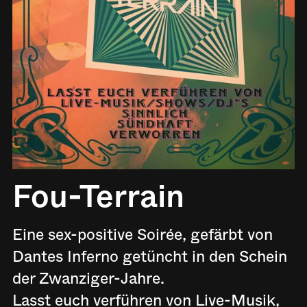
Fou-Terrain
Eine sex-positive Soirée, gefärbt von
Dantes Inferno getüncht in den Schein
der Zwanziger-Jahre.
Lasst euch verführen von Live-Musik,