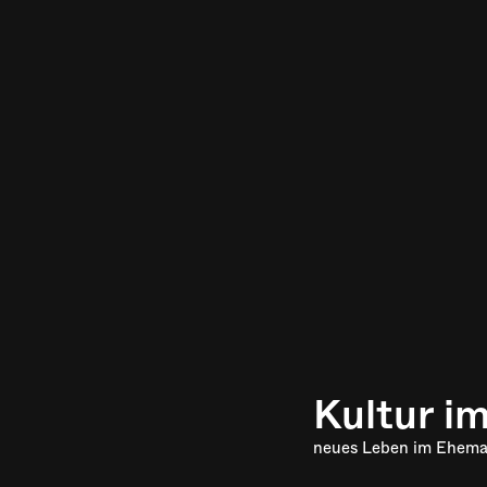
Kultur i
neues Leben im Ehema