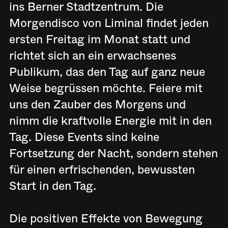
ins Berner Stadtzentrum. Die
Morgendisco von Liminal findet jeden
ersten Freitag im Monat statt und
richtet sich an ein erwachsenes
Publikum, das den Tag auf ganz neue
Weise begrüssen möchte. Feiere mit
uns den Zauber des Morgens und
nimm die kraftvolle Energie mit in den
Tag. Diese Events sind keine
Fortsetzung der Nacht, sondern stehen
für einen erfrischenden, bewussten
Start in den Tag.
Die positiven Effekte von Bewegung