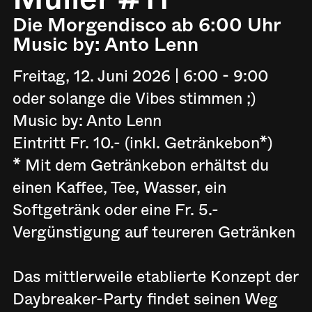
Die Morgendisco ab 6:00 Uhr
Music by: Anto Lenn
Freitag, 12. Juni 2026 | 6:00 - 9:00
oder solange die Vibes stimmen ;)
Music by: Anto Lenn
Eintritt Fr. 10.- (inkl. Getränkebon*)
* Mit dem Getränkebon erhältst du
einen Kaffee, Tee, Wasser, ein
Softgetränk oder eine Fr. 5.-
Vergünstigung auf teureren Getränken
Das mittlerweile etablierte Konzept der
Daybreaker-Party findet seinen Weg