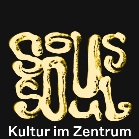
Kultur im Zentrum