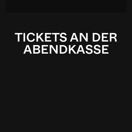
TICKETS AN DER
ABENDKASSE