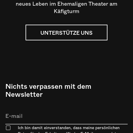
neues Leben im Ehemaligen Theater am
Käfigturm
UNTERSTÜTZE UNS
Nichts verpassen mit dem
Newsletter
Ich bin damit einverstanden, dass meine persönlichen