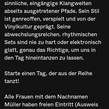
sinnliche, eingängige Klangwelten
abseits ausgetretener Pfade. Sein Stil
ist genreoffen, verspielt und von der
Vinylkultur geprägt. Seine
abwechslungsreichen. rhythmischen
Sets sind nie zu hart oder elektronisch
glatt, genau das Richtige, um uns in
den Tag hineintanzen zu lassen.
Starte einen Tag, der aus der Reihe
tanzt!
Alle Frauen mit dem Nachnamen
Müller haben freien Eintritt (Ausweis