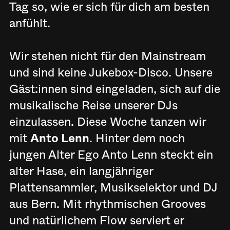
Tag so, wie er sich für dich am besten
anfühlt.
Wir stehen nicht für den Mainstream
und sind keine Jukebox-Disco. Unsere
Gäst:innen sind eingeladen, sich auf die
musikalische Reise unserer DJs
einzulassen. Diese Woche tanzen wir
mit
Anto Lenn
. Hinter dem noch
jungen Alter Ego Anto Lenn steckt ein
alter Hase, ein langjähriger
Plattensammler, Musikselektor und DJ
aus Bern. Mit rhythmischen Grooves
und natürlichem Flow serviert er