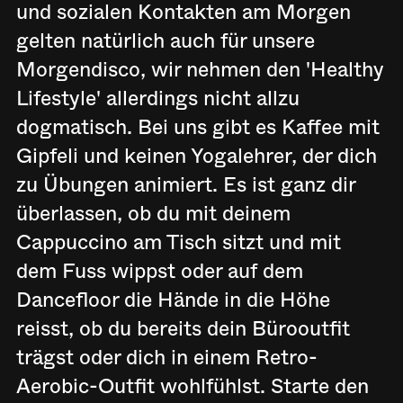
und sozialen Kontakten am Morgen
gelten natürlich auch für unsere
Morgendisco, wir nehmen den 'Healthy
Lifestyle' allerdings nicht allzu
dogmatisch. Bei uns gibt es Kaffee mit
Gipfeli und keinen Yogalehrer, der dich
zu Übungen animiert. Es ist ganz dir
überlassen, ob du mit deinem
Cappuccino am Tisch sitzt und mit
dem Fuss wippst oder auf dem
Dancefloor die Hände in die Höhe
reisst, ob du bereits dein Bürooutfit
trägst oder dich in einem Retro-
Aerobic-Outfit wohlfühlst. Starte den