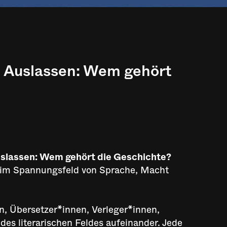
d Auslassen: Wem gehört
uslassen: Wem gehört die Geschichte?
r im Spannungsfeld von Sprache, Macht
, Übersetzer*innen, Verleger*innen,
es literarischen Feldes aufeinander. Jede