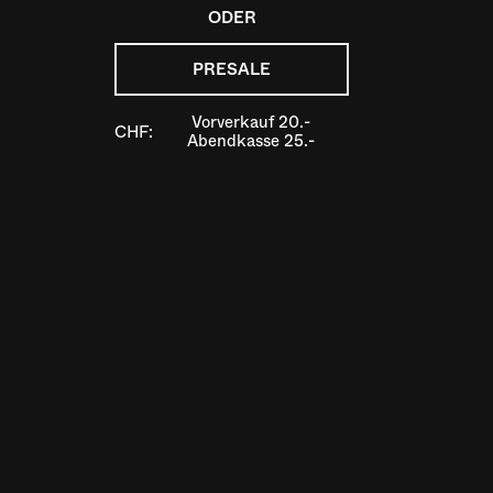
ODER
PRESALE
Vorverkauf 20.-
CHF:
Abendkasse 25.-