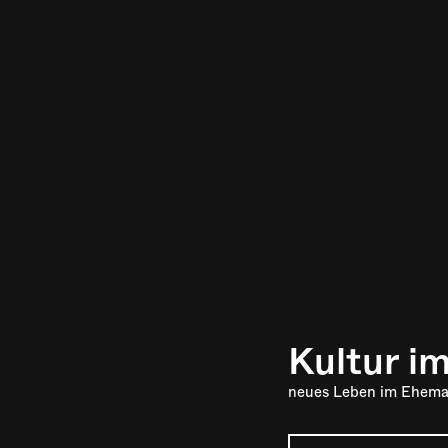
Kultur i
neues Leben im Ehema