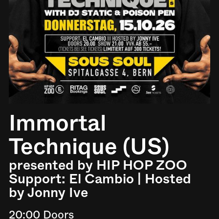
Immortal
Technique (US)
presented by HIP HOP ZOO
Support: El Cambio | Hosted
by Jonny Ive
20:00 Doors