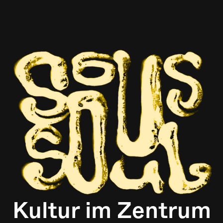
Kultur im Zentrum