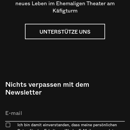
neues Leben im Ehemaligen Theater am
Käfigturm
UNTERSTÜTZE UNS
Nichts verpassen mit dem
Newsletter
Ich bin damit einverstanden, dass meine persönlichen