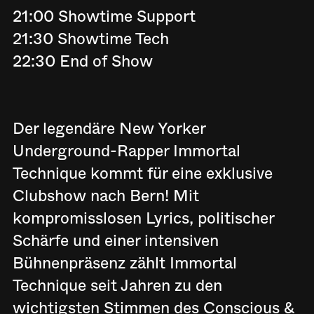
21:00 Showtime Support
21:30 Showtime Tech
22:30 End of Show
Der legendäre New Yorker
Underground-Rapper Immortal
Technique kommt für eine exklusive
Clubshow nach Bern! Mit
kompromisslosen Lyrics, politischer
Schärfe und einer intensiven
Bühnenpräsenz zählt Immortal
Technique seit Jahren zu den
wichtigsten Stimmen des Conscious &