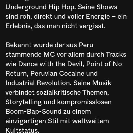
Underground Hip Hop. Seine Shows
sind roh, direkt und voller Energie – ein
Erlebnis, das man nicht vergisst.
Bekannt wurde der aus Peru
stammende MC vor allem durch Tracks
wie Dance with the Devil, Point of No
Return, Peruvian Cocaine und
Industrial Revolution. Seine Musik
verbindet sozialkritische Themen,
Storytelling und kompromisslosen
Boom-Bap-Sound zu einem
einzigartigen Stil mit weltweitem
Kultstatus.