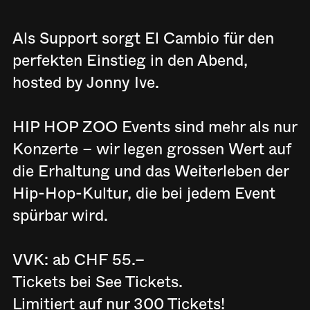
Als Support sorgt El Cambio für den
perfekten Einstieg in den Abend,
hosted by Jonny Ive.
HIP HOP ZOO Events sind mehr als nur
Konzerte – wir legen grossen Wert auf
die Erhaltung und das Weiterleben der
Hip-Hop-Kultur, die bei jedem Event
spürbar wird.
VVK: ab CHF 55.–
Tickets bei See Tickets.
Limitiert auf nur 300 Tickets!