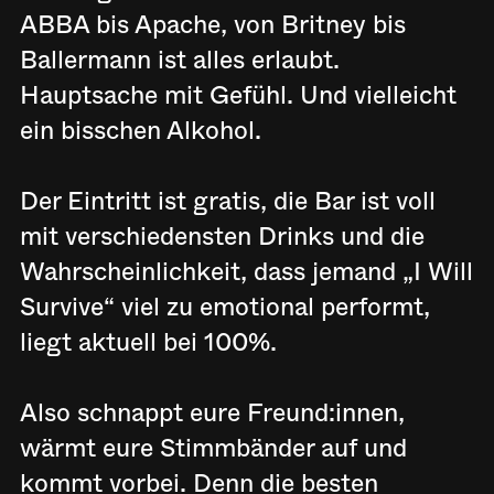
ABBA bis Apache, von Britney bis
Ballermann ist alles erlaubt.
Hauptsache mit Gefühl. Und vielleicht
ein bisschen Alkohol.
Der Eintritt ist gratis, die Bar ist voll
mit verschiedensten Drinks und die
Wahrscheinlichkeit, dass jemand „I Will
Survive“ viel zu emotional performt,
liegt aktuell bei 100%.
Also schnappt eure Freund:innen,
wärmt eure Stimmbänder auf und
kommt vorbei. Denn die besten