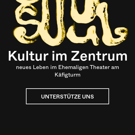
Kultur im Zentrum
neues Leben im Ehemaligen Theater am
Käfigturm
UNTERSTÜTZE UNS