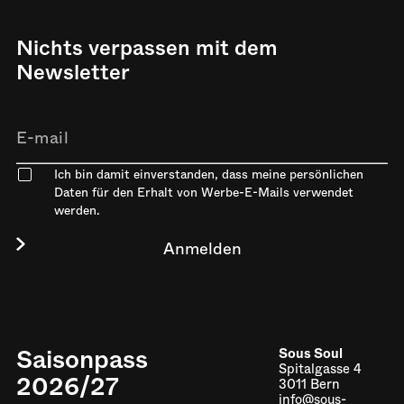
Nichts verpassen mit dem
Newsletter
Ich bin damit einverstanden, dass meine persönlichen
Daten für den Erhalt von Werbe-E-Mails verwendet
werden.
Saisonpass
Sous Soul
Spitalgasse 4
2026/27
3011 Bern
info@sous-