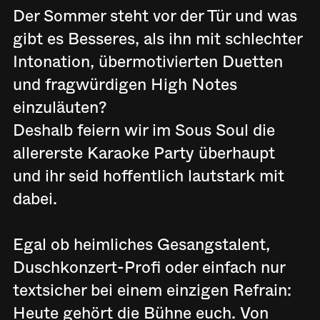
Der Sommer steht vor der Tür und was
gibt es Besseres, als ihn mit schlechter
Intonation, übermotivierten Duetten
und fragwürdigen High Notes
einzuläuten?
Deshalb feiern wir im Sous Soul die
allererste Karaoke Party überhaupt
und ihr seid hoffentlich lautstark mit
dabei.
Egal ob heimliches Gesangstalent,
Duschkonzert-Profi oder einfach nur
textsicher bei einem einzigen Refrain:
Heute gehört die Bühne euch. Von