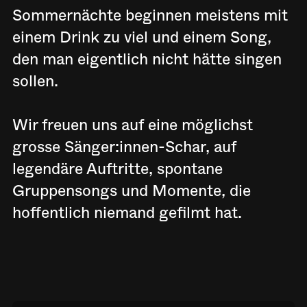
Sommernächte beginnen meistens mit
einem Drink zu viel und einem Song,
den man eigentlich nicht hätte singen
sollen.
Wir freuen uns auf eine möglichst
grosse Sänger:innen-Schar, auf
legendäre Auftritte, spontane
Gruppensongs und Momente, die
hoffentlich niemand gefilmt hat.