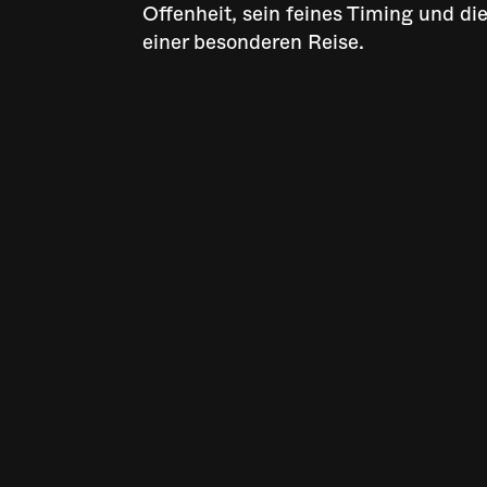
Offenheit, sein feines Timing und di
einer besonderen Reise.