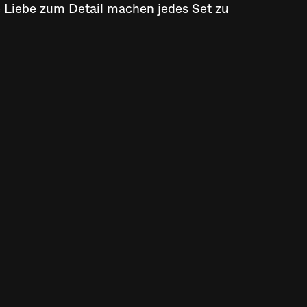
e Liebe zum Detail machen jedes Set zu