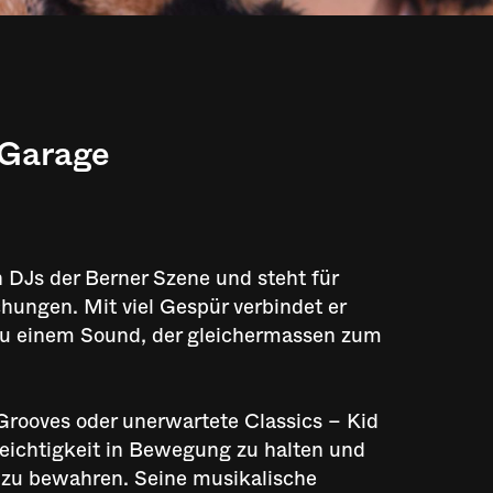
 Garage
 DJs der Berner Szene und steht für
hungen. Mit viel Gespür verbindet er
u einem Sound, der gleichermassen zum
Grooves oder unerwartete Classics – Kid
 Leichtigkeit in Bewegung zu halten und
t zu bewahren. Seine musikalische