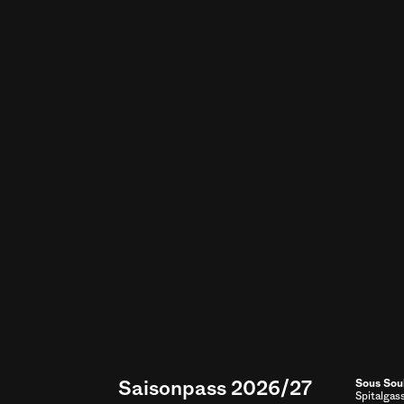
Saisonpass 2026/27
Sous Sou
Spitalgas