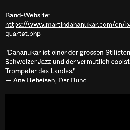
Band-Website:
https://www.martindahanukar.com/en/
quartet.php
"Dahanukar ist einer der grossen Stiliste
Schweizer Jazz und der vermutlich cools
Trompeter des Landes."
— Ane Hebeisen, Der Bund