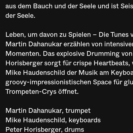
aus dem Bauch und der Seele und ist Se
der Seele.
Leben, um davon zu Spielen – Die Tunes 
Martin Dahanukar erzählen von intensive
Momenten. Das explosive Drumming von
Horisberger sorgt für crispe Heartbeats
Mike Haudenschild der Musik am Keybo
groovy-impressionistischen Space für gl
Trompeten-Crys öffnet.
Martin Dahanukar, trumpet
Mike Haudenschild, keyboards
Peter Horisberger, drums