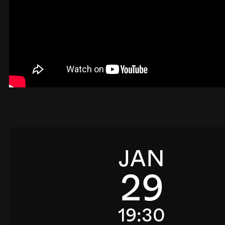
JAN
29
19:30