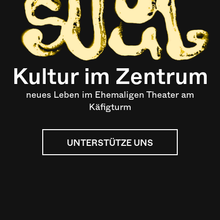
Kultur im Zentrum
neues Leben im Ehemaligen Theater am
Käfigturm
UNTERSTÜTZE UNS