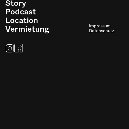
Story
Podcast
Location
Impressum
Vermietung
Datenschutz