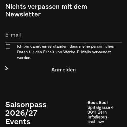
Nichts verpassen mit dem
Newsletter
Ich bin damit einverstanden, dass meine persönlichen
Daten für den Erhalt von Werbe-E-Mails verwendet
werden.
Saisonpass
Sous Soul
Spitalgasse 4
2026/27
3011 Bern
info@sous-
Events
soul.love