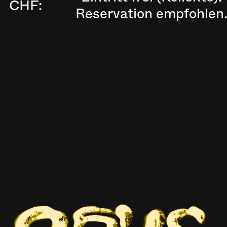
CHF:
Reservation empfohlen