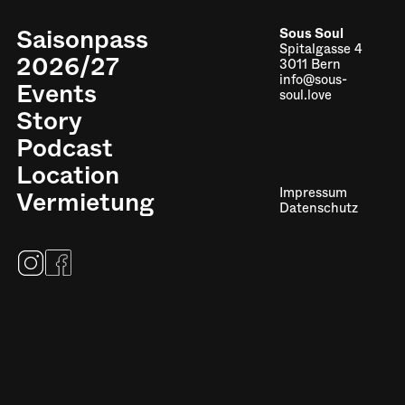
Saisonpass
Sous Soul
Spitalgasse 4
2026/27
3011 Bern
info@sous-
Events
soul.love
Story
Podcast
Location
Impressum
Vermietung
Datenschutz