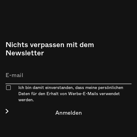
Nichts verpassen mit dem
Newsletter
Ich bin damit einverstanden, dass meine persönlichen
Daten für den Erhalt von Werbe-E-Mails verwendet
werden.