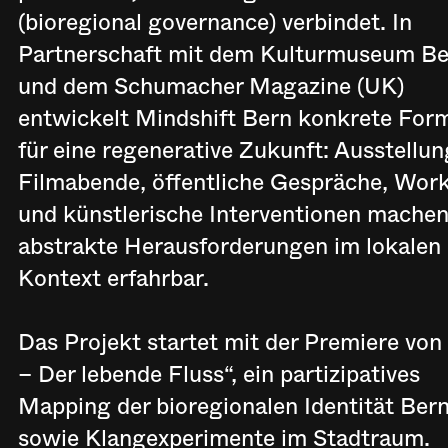
(bioregional governance) verbindet. In
Partnerschaft mit dem Kulturmuseum B
und dem Schumacher Magazine (UK)
entwickelt Mindshift Bern konkrete For
für eine regenerative Zukunft: Ausstellun
Filmabende, öffentliche Gespräche, Wor
und künstlerische Interventionen mache
abstrakte Herausforderungen im lokalen
Kontext erfahrbar.
Das Projekt startet mit der Premiere von
– Der lebende Fluss“, ein partizipatives
Mapping der bioregionalen Identität Ber
sowie Klangexperimente im Stadtraum.