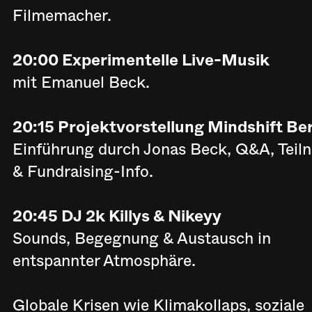
Filmemacher.
20:00 Experimentelle Live-Musik
mit Emanuel Beck.
20:15 Projektvorstellung Mindshift Be
Einführung durch Jonas Beck, Q&A, Teil
& Fundraising-Info.
20:45 DJ 2k Killys & Nikeyy
Sounds, Begegnung & Austausch in
entspannter Atmosphäre.
Globale Krisen wie Klimakollaps, soziale