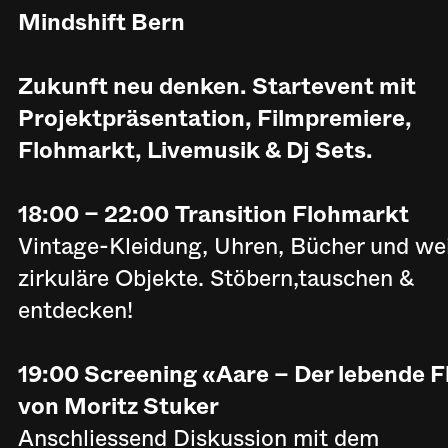
Mindshift Bern
Zukunft neu denken. Startevent mit
Projektpräsentation, Filmpremiere,
Flohmarkt, Livemusik & Dj Sets.
18:00 – 22:00
Transition Flohmarkt
Vintage-Kleidung, Uhren, Bücher und we
zirkuläre Objekte. Stöbern,tauschen &
entdecken!
19:00 Screening «Aare – Der lebende F
von Moritz Stuker
Anschliessend Diskussion mit dem