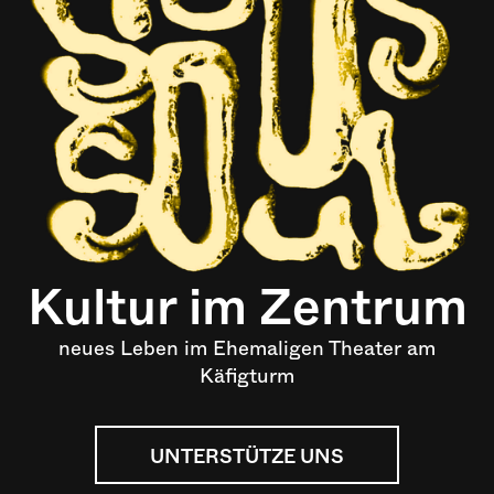
Kultur im Zentrum
neues Leben im Ehemaligen Theater am
Käfigturm
UNTERSTÜTZE UNS