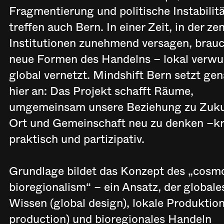
Fragmentierung und politische Instabilit
treffen auch Bern. In einer Zeit, in der ze
Institutionen zunehmend versagen, brauc
neue Formen des Handelns – lokal verwur
global vernetzt. Mindshift Bern setzt ge
hier an: Das Projekt schafft Räume,
umgemeinsam unsere Beziehung zu Zuku
Ort und Gemeinschaft neu zu denken –kr
praktisch und partizipativ.
Grundlage bildet das Konzept des „cosm
bioregionalism“ – ein Ansatz, der globale
Wissen (global design), lokale Produktion
production) und bioregionales Handeln