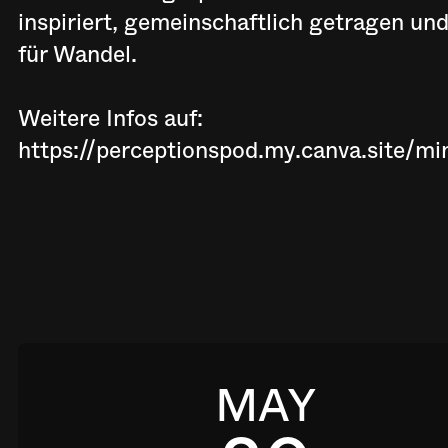
inspiriert, gemeinschaftlich getragen und
für Wandel.
Weitere Infos auf:
https://perceptionspod.my.canva.site/mi
MAY