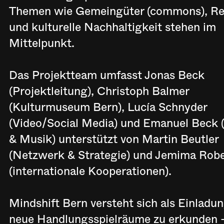
Themen wie Gemeingüter (commons), Res
und kulturelle Nachhaltigkeit stehen im
Mittelpunkt.
Das Projektteam umfasst Jonas Beck
(Projektleitung), Christoph Balmer
(Kulturmuseum Bern), Lucía Schnyder
(Video/Social Media) und Emanuel Beck 
& Musik) unterstützt von Martin Beutler
(Netzwerk & Strategie) und Jemima Rob
(internationale Kooperationen).
Mindshift Bern versteht sich als Einladun
neue Handlungsspielräume zu erkunden –