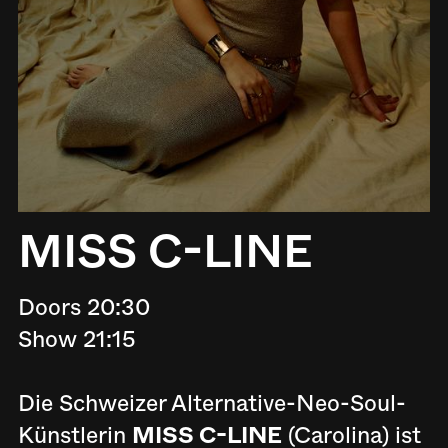
MISS C-LINE
Doors 20:30
Show 21:15
Die Schweizer Alternative-Neo-Soul-
Künstlerin
MISS C-LINE
(Carolina) ist