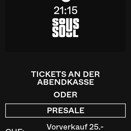
21:15
a
TICKETS AN DER
ABENDKASSE
ODER
PRESALE
Vorverkauf 25.-