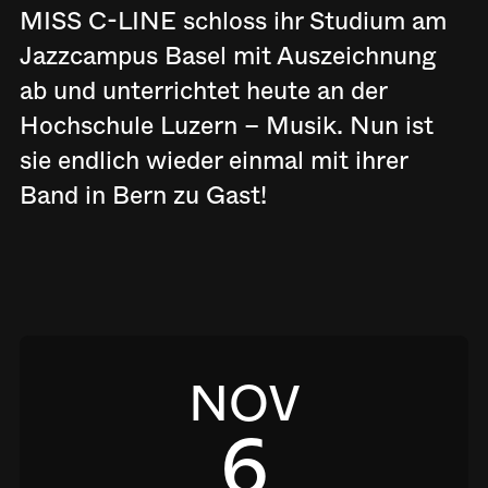
MISS C-LINE schloss ihr Studium am
Jazzcampus Basel mit Auszeichnung
ab und unterrichtet heute an der
Hochschule Luzern – Musik. Nun ist
sie endlich wieder einmal mit ihrer
Band in Bern zu Gast!
NOV
6