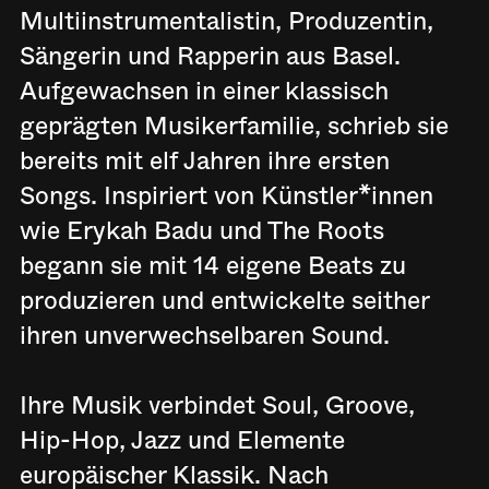
Multiinstrumentalistin, Produzentin,
Sängerin und Rapperin aus Basel.
Aufgewachsen in einer klassisch
geprägten Musikerfamilie, schrieb sie
bereits mit elf Jahren ihre ersten
Songs. Inspiriert von Künstler*innen
wie Erykah Badu und The Roots
begann sie mit 14 eigene Beats zu
produzieren und entwickelte seither
ihren unverwechselbaren Sound.
Ihre Musik verbindet Soul, Groove,
Hip-Hop, Jazz und Elemente
europäischer Klassik. Nach