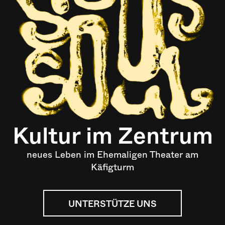
Kultur im Zentrum
neues Leben im Ehemaligen Theater am
Käfigturm
UNTERSTÜTZE UNS