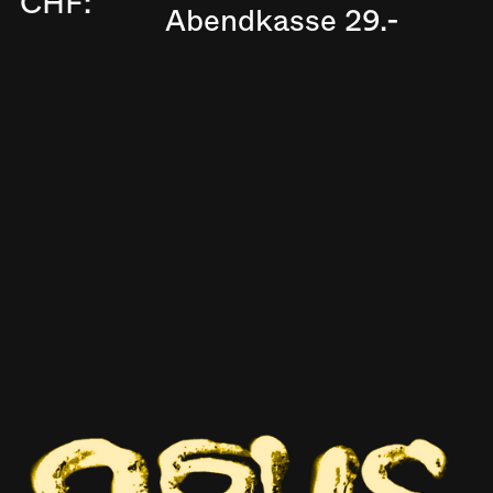
CHF:
Abendkasse 29.-