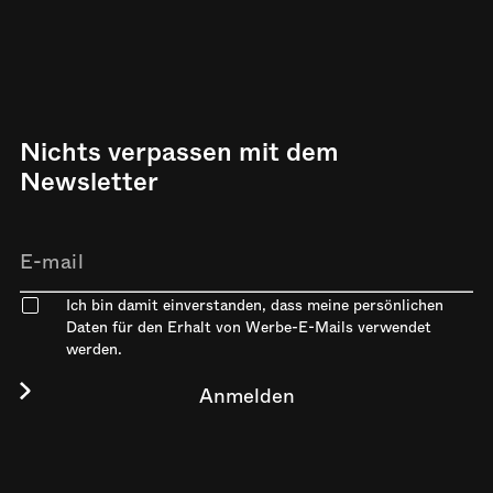
Nichts verpassen mit dem
Newsletter
Ich bin damit einverstanden, dass meine persönlichen
Daten für den Erhalt von Werbe-E-Mails verwendet
werden.