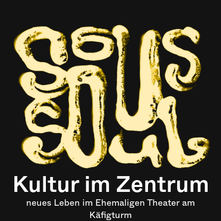
Kultur im Zentrum
neues Leben im Ehemaligen Theater am
Käfigturm