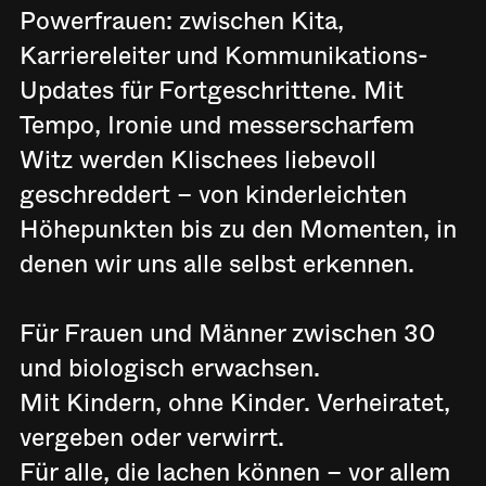
Powerfrauen: zwischen Kita,
Karriereleiter und Kommunikations-
Updates für Fortgeschrittene. Mit
Tempo, Ironie und messerscharfem
Witz werden Klischees liebevoll
geschreddert – von kinderleichten
Höhepunkten bis zu den Momenten, in
denen wir uns alle selbst erkennen.
Für Frauen und Männer zwischen 30
und biologisch erwachsen.
Mit Kindern, ohne Kinder. Verheiratet,
vergeben oder verwirrt.
Für alle, die lachen können – vor allem