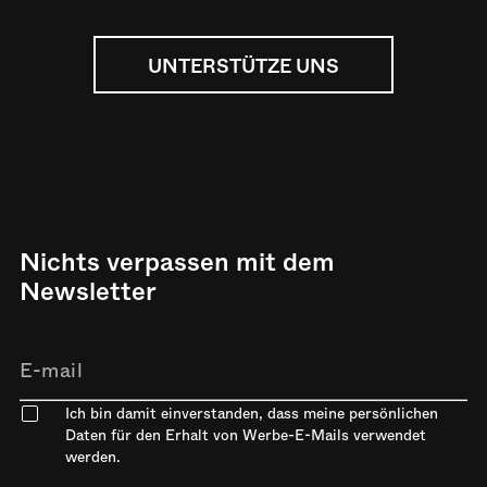
UNTERSTÜTZE UNS
Nichts verpassen mit dem
Newsletter
Ich bin damit einverstanden, dass meine persönlichen
Daten für den Erhalt von Werbe-E-Mails verwendet
werden.