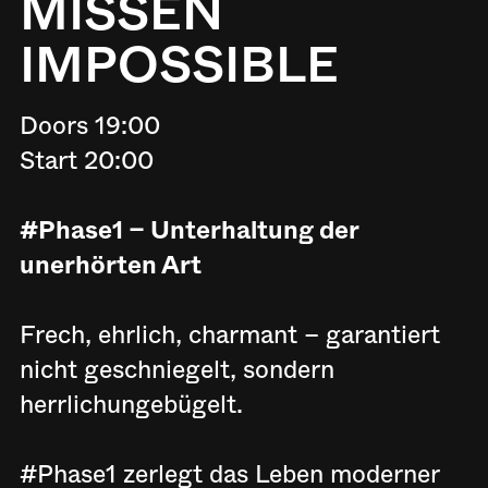
MISSEN
IMPOSSIBLE
Doors 19:00
Start 20:00
#Phase1 – Unterhaltung der
unerhörten Art
Frech, ehrlich, charmant – garantiert
nicht geschniegelt, sondern
herrlichungebügelt.
#Phase1 zerlegt das Leben moderner