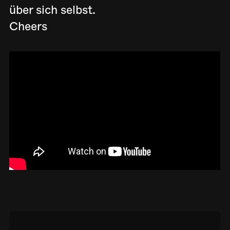
über sich selbst.
Cheers