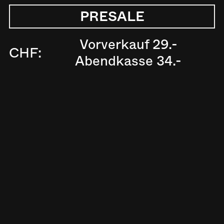
PRESALE
Vorverkauf 29.-
CHF:
Abendkasse 34.-