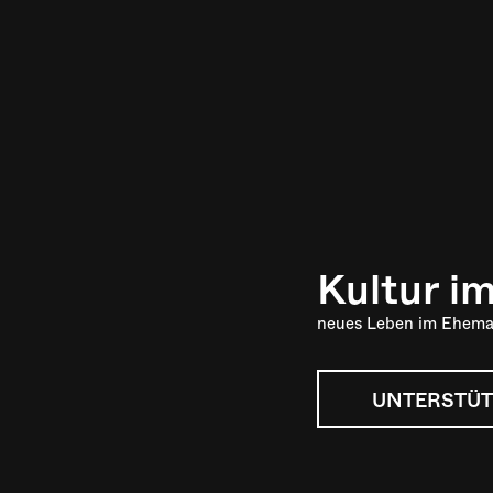
Kultur i
neues Leben im Ehema
UNTERSTÜT