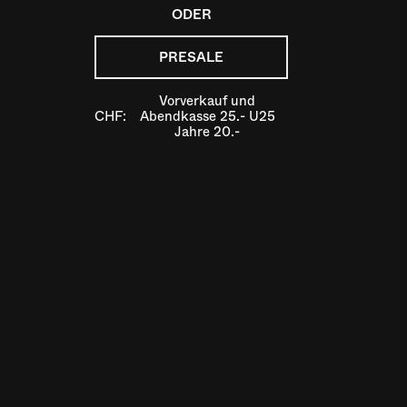
ODER
PRESALE
Vorverkauf und
CHF:
Abendkasse 25.- U25
Jahre 20.-