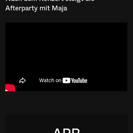
Afterparty mit Maja