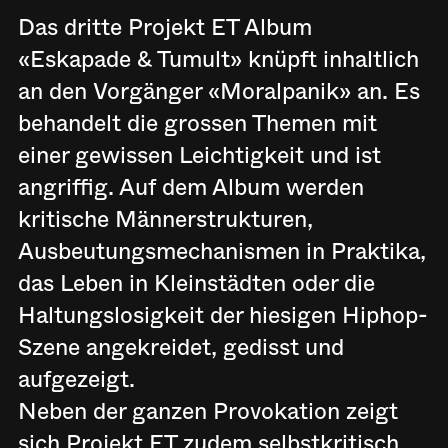
Das dritte Projekt ET Album
«Eskapade & Tumult» knüpft inhaltlich
an den Vorgänger «Moralpanik» an. Es
behandelt die grossen Themen mit
einer gewissen Leichtigkeit und ist
angriffig. Auf dem Album werden
kritische Männerstrukturen,
Ausbeutungsmechanismen in Praktika,
das Leben in Kleinstädten oder die
Haltungslosigkeit der hiesigen Hiphop-
Szene angekreidet, gedisst und
aufgezeigt.
Neben der ganzen Provokation zeigt
sich Projekt ET zudem selbstkritisch