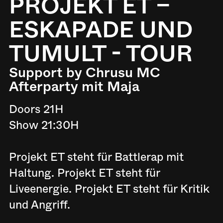
PROJEKT ET –
ESKAPADE UND
TUMULT - TOUR
Support by Chrusu MC
Afterparty mit Maja
Doors 21H
Show 21:30H
Projekt ET steht für Battlerap mit
Haltung. Projekt ET steht für
Liveenergie. Projekt ET steht für Kritik
und Angriff.