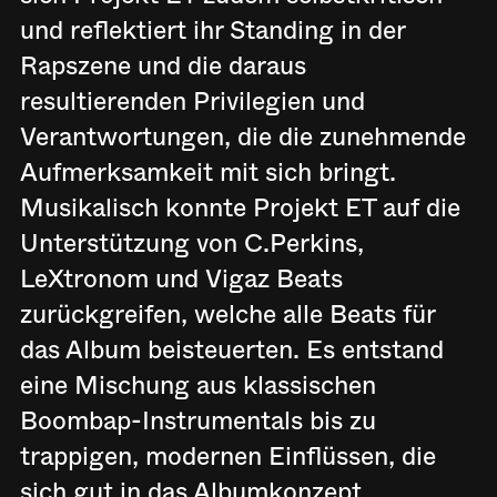
und reflektiert ihr Standing in der
Rapszene und die daraus
resultierenden Privilegien und
Verantwortungen, die die zunehmende
Aufmerksamkeit mit sich bringt.
Musikalisch konnte Projekt ET auf die
Unterstützung von C.Perkins,
LeXtronom und Vigaz Beats
zurückgreifen, welche alle Beats für
das Album beisteuerten. Es entstand
eine Mischung aus klassischen
Boombap-Instrumentals bis zu
trappigen, modernen Einflüssen, die
sich gut in das Albumkonzept