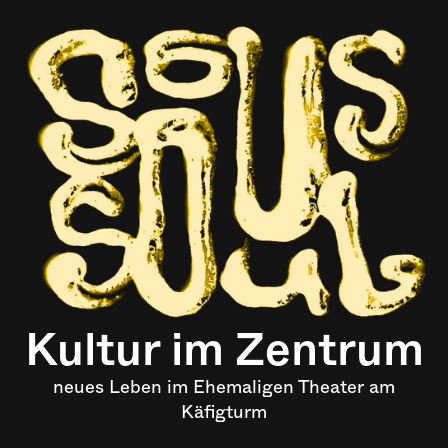
Kultur im Zentrum
neues Leben im Ehemaligen Theater am
Käfigturm