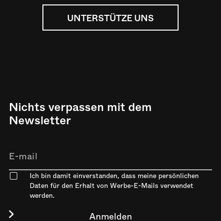
UNTERSTÜTZE UNS
Nichts verpassen mit dem
Newsletter
Ich bin damit einverstanden, dass meine persönlichen
Daten für den Erhalt von Werbe-E-Mails verwendet
werden.