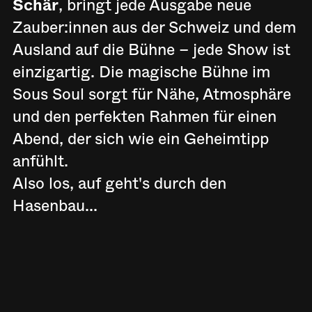
Schär
, bringt jede Ausgabe neue
Zauber:innen aus der Schweiz und dem
Ausland auf die Bühne – jede Show ist
einzigartig. Die magische Bühne im
Sous Soul sorgt für Nähe, Atmosphäre
und den perfekten Rahmen für einen
Abend, der sich wie ein Geheimtipp
anfühlt.
Also los, auf geht's durch den
Hasenbau...