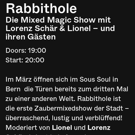
Rabbithole
Die Mixed Magic Show mit
Lorenz Schär & Lionel – und
ihren Gästen
Doors: 19:00
Start: 20:00
Im März öffnen sich im Sous Soul in
Bern die Türen bereits zum dritten Mal
zu einer anderen Welt. Rabbithole ist
die erste Zaubermixedshow der Stadt –
überraschend, lustig und verblüffend!
Moderiert von
Lionel
und
Lorenz