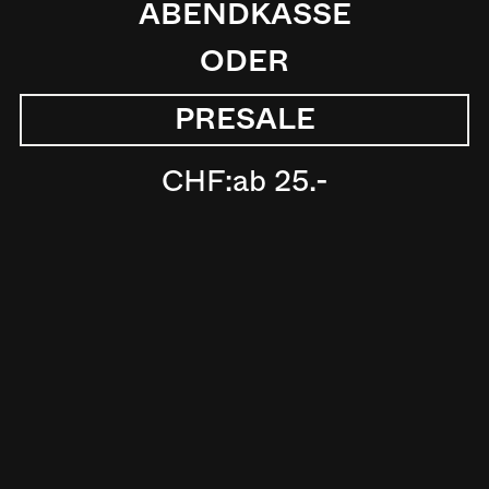
ABENDKASSE
ODER
PRESALE
CHF:
ab 25.-