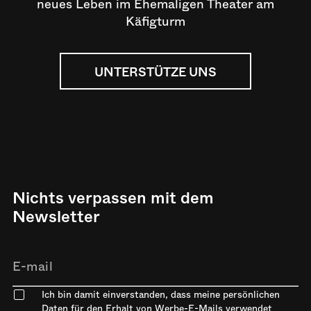
neues Leben im Ehemaligen Theater am
Käfigturm
UNTERSTÜTZE UNS
Nichts verpassen mit dem
Newsletter
Ich bin damit einverstanden, dass meine persönlichen
Daten für den Erhalt von Werbe-E-Mails verwendet