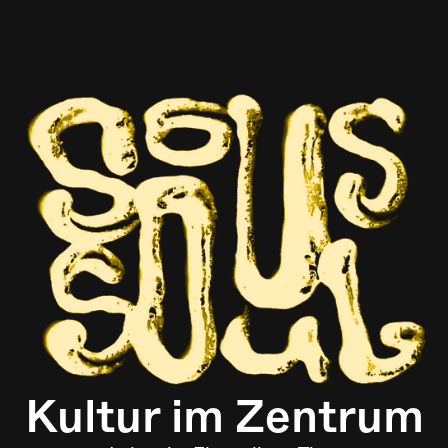
Kultur im Zentrum