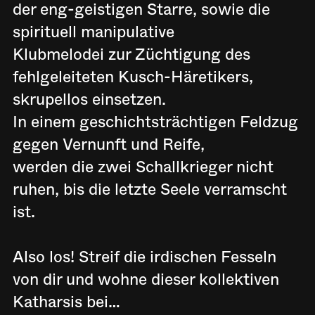
der eng-geistigen Starre, sowie die
spirituell manipulative
Klubmelodei zur Züchtigung des
fehlgeleiteten Kusch-Häretikers,
skrupellos einsetzen.
In einem geschichtsträchtigen Feldzug
gegen Vernunft und Reife,
werden die zwei Schallkrieger nicht
ruhen, bis die letzte Seele verramscht
ist.
Also los! Streif die irdischen Fesseln
von dir und wohne dieser kollektiven
Katharsis bei…