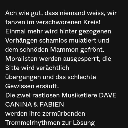
Ach wie gut, dass niemand weiss, wir
tanzen im verschworenen Kreis!
Einmal mehr wird hinter gezogenen
Vorhängen schamlos mulatiert und
dem schnöden Mammon gefrönt.
Moralisten werden ausgesperrt, die
Sitte wird verächtlich
übergangen und das schlechte
Gewissen ersäuft.
Die zwei rastlosen Musiketiere DAVE
CANINA & FABIEN
werden ihre zermürbenden
Trommelrhythmen zur Lösung