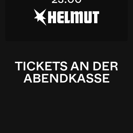
h
TICKETS AN DER
ABENDKASSE