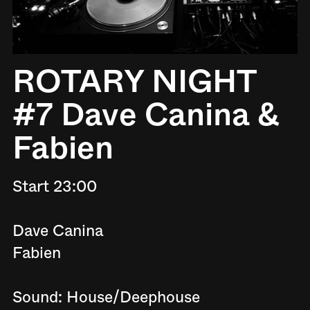
ROTARY NIGHT
#7 Dave Canina &
Fabien
Start 23:00
Dave Canina
Fabien
Sound: House/Deephouse