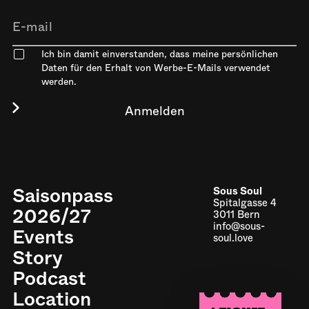
Ich bin damit einverstanden, dass meine persönlichen
Daten für den Erhalt von Werbe-E-Mails verwendet
werden.
Saisonpass
Sous Soul
Spitalgasse 4
2026/27
3011 Bern
info@sous-
Events
soul.love
Story
Podcast
Location