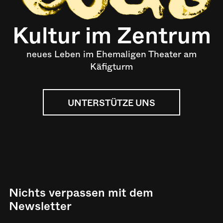
Kultur im Zentrum
neues Leben im Ehemaligen Theater am
Käfigturm
UNTERSTÜTZE UNS
Nichts verpassen mit dem
Newsletter