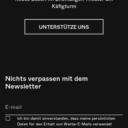
Käfigturm
UNTERSTÜTZE UNS
Nichts verpassen mit dem
Newsletter
Ich bin damit einverstanden, dass meine persönlichen
Daten für den Erhalt von Werbe-E-Mails verwendet