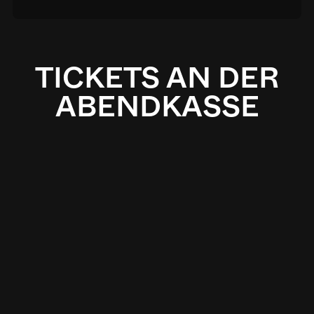
TICKETS AN DER
ABENDKASSE