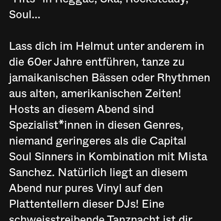
Soul...
Lass dich im Helmut unter anderem in
die 60er Jahre entführen, tanze zu
jamaikanischen Bässen oder Rhythmen
aus alten, amerikanischen Zeiten!
Hosts an diesem Abend sind
Spezialist*innen in diesen Genres,
niemand geringeres als die Capital
Soul Sinners in Kombination mit Mista
Sanchez. Natürlich liegt an diesem
Abend nur pures Vinyl auf den
Plattentellern dieser DJs! Eine
schweisstreibende Tanznacht ist dir