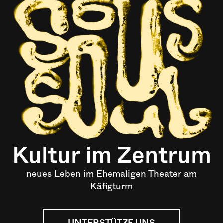
Kultur im Zentrum
neues Leben im Ehemaligen Theater am
Käfigturm
UNTERSTÜTZE UNS