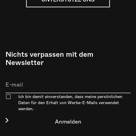
Nichts verpassen mit dem
Newsletter
Ich bin damit einverstanden, dass meine persönlichen
Daten für den Erhalt von Werbe-E-Mails verwendet
werden.