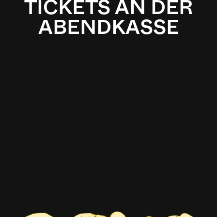
TICKETS AN DER
ABENDKASSE