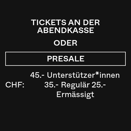
TICKETS AN DER
ABENDKASSE
ODER
PRESALE
45.- Unterstützer*innen
CHF:
35.- Regulär 25.-
Ermässigt