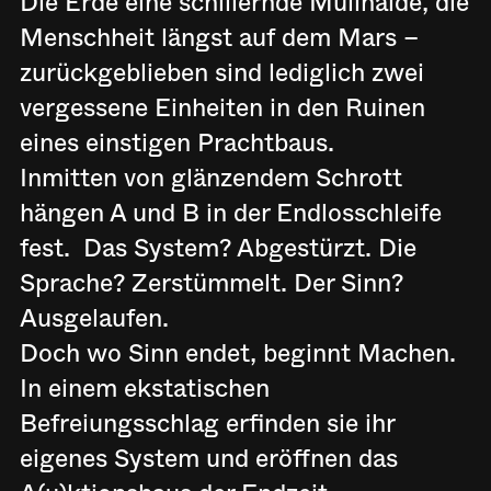
Die Erde eine schillernde Müllhalde, die
Menschheit längst auf dem Mars –
zurückgeblieben sind lediglich zwei
vergessene Einheiten in den Ruinen
eines einstigen Prachtbaus.
Inmitten von glänzendem Schrott
hängen A und B in der Endlosschleife
fest. Das System? Abgestürzt. Die
Sprache? Zerstümmelt. Der Sinn?
Ausgelaufen.
Doch wo Sinn endet, beginnt Machen.
In einem ekstatischen
Befreiungsschlag erfinden sie ihr
eigenes System und eröffnen das