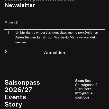
Newsletter
Ich bin damit einverstanden, dass meine persönlichen
Daten für den Erhalt von Werbe-E-Mails verwendet
werden.
Saisonpass
Sous Soul
Spitalgasse 4
2026/27
3011 Bern
info@sous-
Events
soul.love
Story