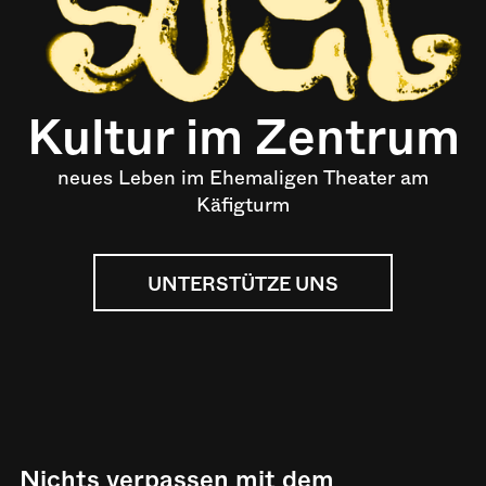
Kultur im Zentrum
neues Leben im Ehemaligen Theater am
Käfigturm
UNTERSTÜTZE UNS
Nichts verpassen mit dem