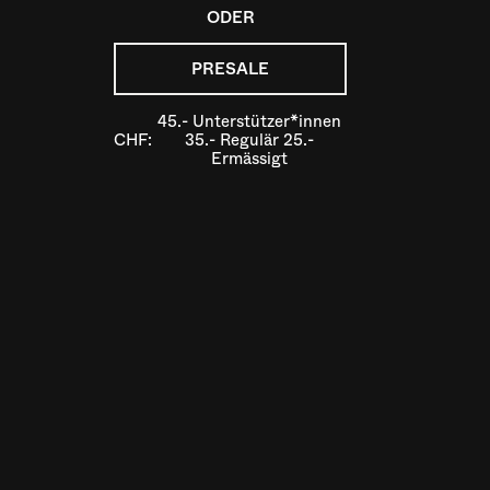
ODER
PRESALE
45.- Unterstützer*innen
CHF:
35.- Regulär 25.-
Ermässigt