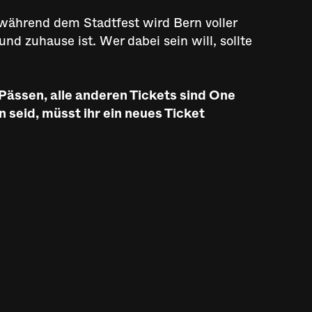
e während dem Stadtfest wird Bern voller
nd zuhause ist. Wer dabei sein will, sollte
 Pässen, alle anderen Tickets sind One
n seid, müsst ihr ein neues Ticket