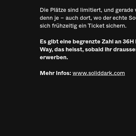
Die Plätze sind limitiert, und gerad
denn je – auch dort, wo der echte Sou
sich frühzeitig ein Ticket sichern.
Es gibt eine begrenzte Zahl an 36H
Way, das heisst, sobald ihr drausse
erwerben.
Mehr Infos:
www.soliddark.com