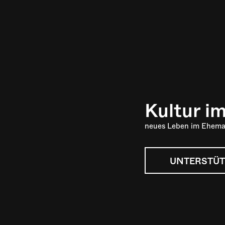
Kultur i
neues Leben im Ehema
UNTERSTÜT