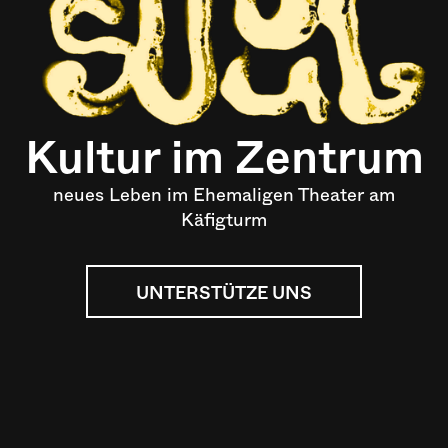
Kultur im Zentrum
neues Leben im Ehemaligen Theater am
Käfigturm
UNTERSTÜTZE UNS