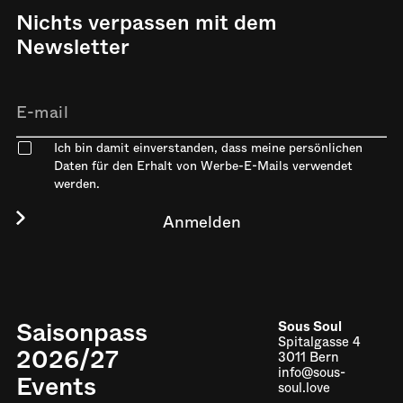
Nichts verpassen mit dem
Newsletter
Ich bin damit einverstanden, dass meine persönlichen
Daten für den Erhalt von Werbe-E-Mails verwendet
werden.
Saisonpass
Sous Soul
Spitalgasse 4
2026/27
3011 Bern
info@sous-
Events
soul.love