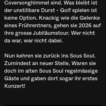
Coversonghimmel sind. Was bleibt ist
der unstillbare Durst - Golf spielen ist
keine Option. Knackig wie die Gelenke
eines Frührentners, gehen sie 2026 auf
ihre grosse Jubiläumstour. Wer nicht
da war, war nicht dabei.
Nun kehren sie zurück ins Sous Soul.
Zumindest an neuer Stelle. Waren sie
doch im alten Sous Soul regelmässige
Gäste und gaben dort sogar ihr erstes
Konzert!