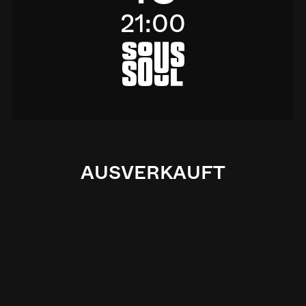
21:00
a
AUSVERKAUFT