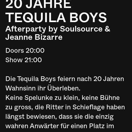
20 JAHRE
TEQUILA BOYS
Afterparty by Soulsource &
Jeanne Bizarre
Doors 20:00
Show 21:00
Die Tequila Boys feiern nach 20 Jahren
Wahnsinn ihr Überleben.
Keine Spelunke zu klein, keine Bühne
zu gross, die Ritter in Schieflage haben
längst bewiesen, dass sie die einzig
wahren Anwärter für einen Platz im