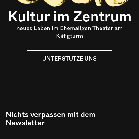
Kultur im Zentrum
neues Leben im Ehemaligen Theater am
Käfigturm
UNTERSTÜTZE UNS
Nichts verpassen mit dem
Newsletter