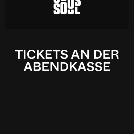
a
TICKETS AN DER
ABENDKASSE