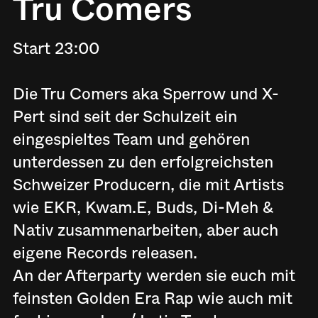
Tru Comers
Start 23:00
Die Tru Comers aka Sperrow und X-
Pert sind seit der Schulzeit ein
eingespieltes Team und gehören
unterdessen zu den erfolgreichsten
Schweizer Producern, die mit Artists
wie EKR, Kwam.E, Buds, Di-Meh &
Nativ zusammenarbeiten, aber auch
eigene Records releasen.
An der Afterparty werden sie euch mit
feinsten Golden Era Rap wie auch mit