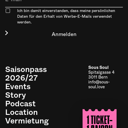
Ich bin damit einverstanden, dass meine persönlichen
Daten für den Erhalt von Werbe-E-Mails verwendet
werden.
Saisonpass
Sous Soul
Spitalgasse 4
2026/27
3011 Bern
info@sous-
Events
soul.love
Story
Podcast
Location
Impressum
Vermietung
Datenschutz