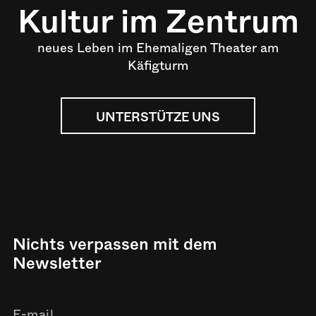
Kultur im Zentrum
neues Leben im Ehemaligen Theater am
Käfigturm
UNTERSTÜTZE UNS
Nichts verpassen mit dem
Newsletter