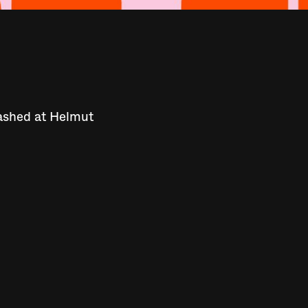
ashed at Helmut