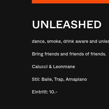
UNLEASHED
dance, smoke, drink aware and unle
Bring friends and friends of friends.
Calucci & Leonmane
Stil: Baile, Trap, Amapiano
Eintritt: 10.-