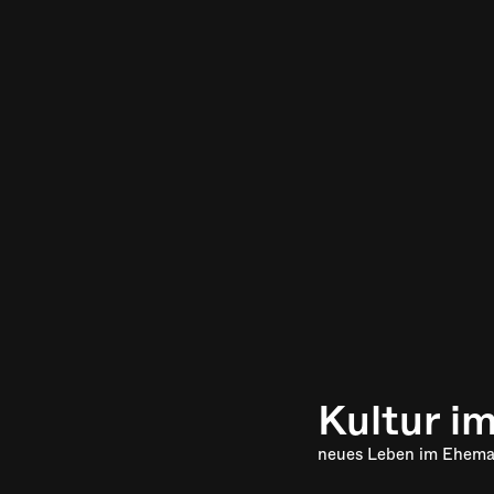
Kultur i
neues Leben im Ehema