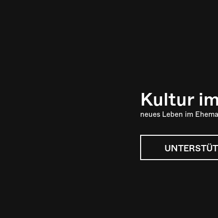
Kultur i
neues Leben im Ehema
UNTERSTÜT