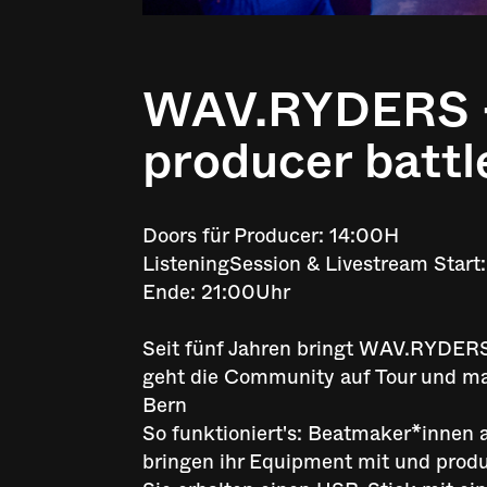
WAV.RYDERS - 
producer battl
Doors für Producer: 14:00H
ListeningSession & Livestream Start
Ende: 21:00Uhr
Seit fünf Jahren bringt WAV.RYDER
geht die Community auf Tour und ma
Bern
So funktioniert's: Beatmaker*innen 
bringen ihr Equipment mit und produ